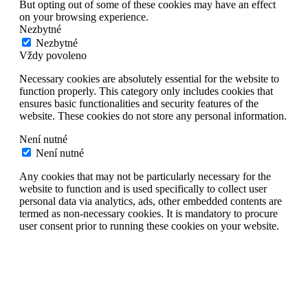
But opting out of some of these cookies may have an effect
on your browsing experience.
Nezbytné
Nezbytné
Vždy povoleno
Necessary cookies are absolutely essential for the website to
function properly. This category only includes cookies that
ensures basic functionalities and security features of the
website. These cookies do not store any personal information.
Není nutné
Není nutné
Any cookies that may not be particularly necessary for the
website to function and is used specifically to collect user
personal data via analytics, ads, other embedded contents are
termed as non-necessary cookies. It is mandatory to procure
user consent prior to running these cookies on your website.