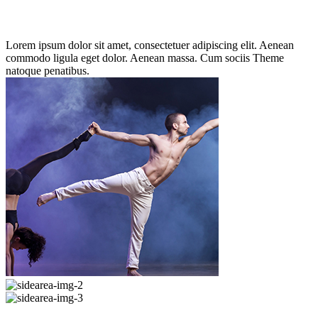
Lorem ipsum dolor sit amet, consectetuer adipiscing elit. Aenean
commodo ligula eget dolor. Aenean massa. Cum sociis Theme
natoque penatibus.