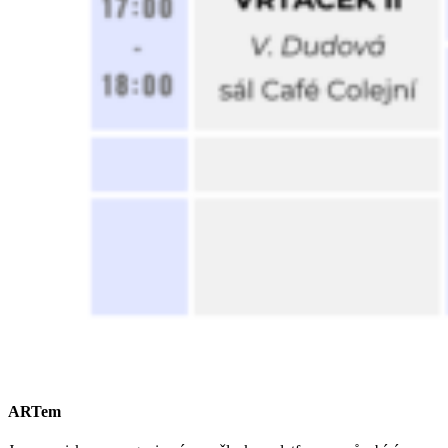
ARTem