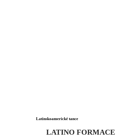
Latinskoamerické tance
LATINO
FORMACE