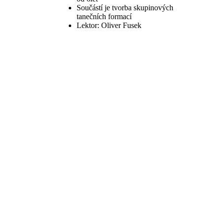
Součástí je tvorba skupinových
tanečních formací
Lektor: Oliver Fusek