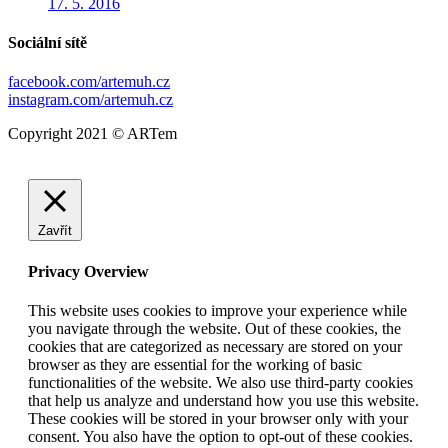
17. 5. 2016
Sociální sítě
facebook.com/artemuh.cz
instagram.com/artemuh.cz
Copyright 2021 © ARTem
Zavřít
Privacy Overview
This website uses cookies to improve your experience while
you navigate through the website. Out of these cookies, the
cookies that are categorized as necessary are stored on your
browser as they are essential for the working of basic
functionalities of the website. We also use third-party cookies
that help us analyze and understand how you use this website.
These cookies will be stored in your browser only with your
consent. You also have the option to opt-out of these cookies.