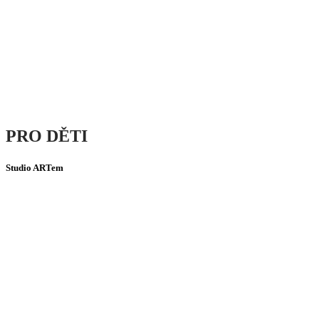
PRO
DĚTI
Studio ARTem