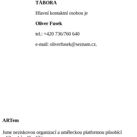
TÁBORA
Hlavní kontaktní osobou je
Oliver Fusek
tel.: +420 736/760 640
e-mail: oliverfusek@seznam.cz.
ARTem
Jsme neziskovou organizací a uměleckou platformou působící